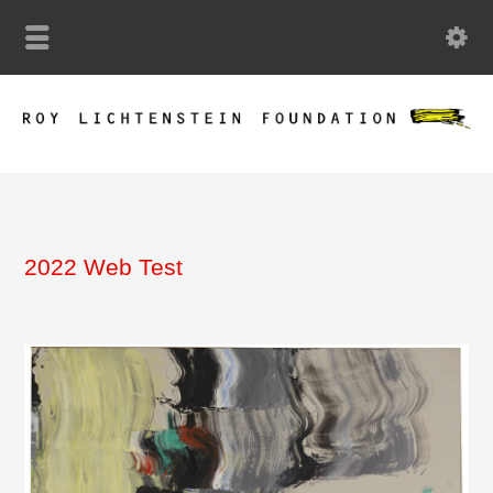
2022 Web Test